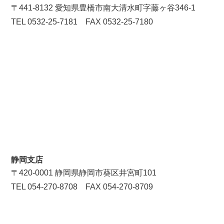
〒441-8132 愛知県豊橋市南大清水町字藤ヶ谷346-1
TEL 0532-25-7181 FAX 0532-25-7180
静岡支店
〒420-0001 静岡県静岡市葵区井宮町101
TEL 054-270-8708 FAX 054-270-8709