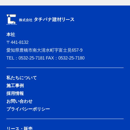
株式会社タチバナ建材リース
本社
〒441-8132
愛知県豊橋市南大清水町字富士見657-9
TEL：0532-25-7181 FAX：0532-25-7180
私たちについて
施工事例
採用情報
お問い合わせ
プライバシーポリシー
リース・販売