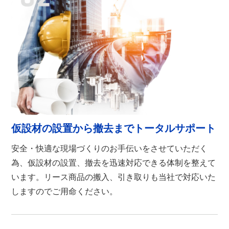
仮設材の設置から撤去まで
トータルサポート
安全・快適な現場づくりのお手伝いをさせていただく
為、仮設材の設置、撤去を迅速対応できる体制を整えて
います。リース商品の搬入、引き取りも当社で対応いた
しますのでご用命ください。