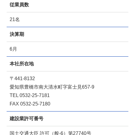
従業員数
21名
決算期
6月
本社所在地
〒441-8132
愛知県豊橋市南大清水町字富士見657-9
TEL 0532-25-7181
FAX 0532-25-7180
建設業許可番号
国土交通大臣 許可（般-6）第27740号