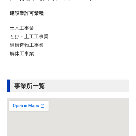
建設業許可業種
土木工事業
とび・土工工事業
鋼構造物工事業
解体工事業
事業所一覧