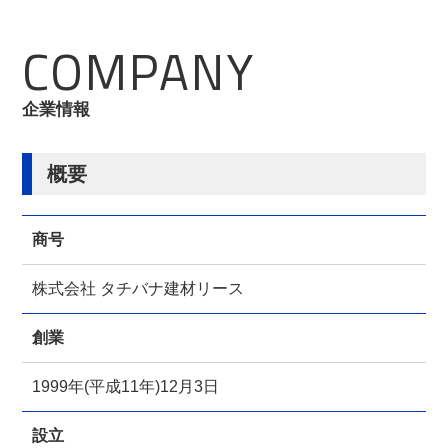
COMPANY
企業情報
概要
商号
株式会社 タチバナ建材リース
創業
1999年(平成11年)12月3日
設立