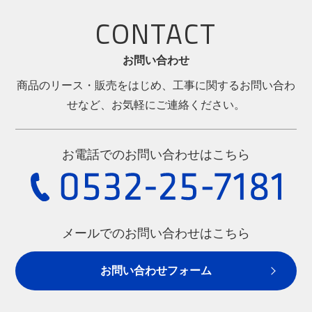
CONTACT
お問い合わせ
商品のリース・販売をはじめ、工事に関するお問い合わ
せなど、お気軽にご連絡ください。
お電話でのお問い合わせはこちら
メールでのお問い合わせはこちら
お問い合わせフォーム