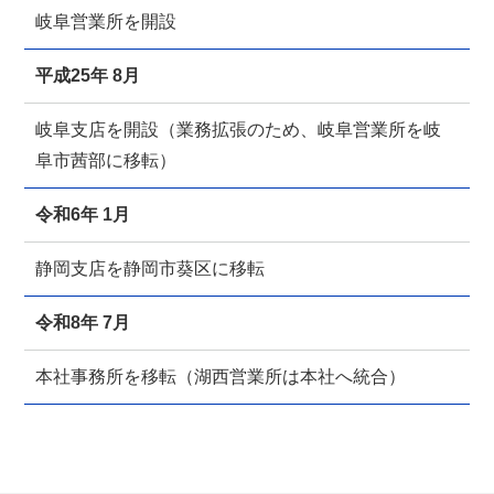
岐阜営業所を開設
平成25年 8月
岐阜支店を開設（業務拡張のため、岐阜営業所を岐
阜市茜部に移転）
令和6年 1月
静岡支店を静岡市葵区に移転
令和8年 7月
本社事務所を移転（湖西営業所は本社へ統合）