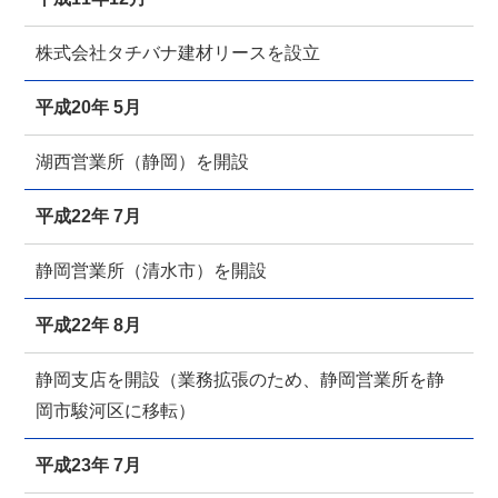
株式会社タチバナ建材リースを設立
平成20年 5月
湖西営業所（静岡）を開設
平成22年 7月
静岡営業所（清水市）を開設
平成22年 8月
静岡支店を開設（業務拡張のため、静岡営業所を静
岡市駿河区に移転）
平成23年 7月