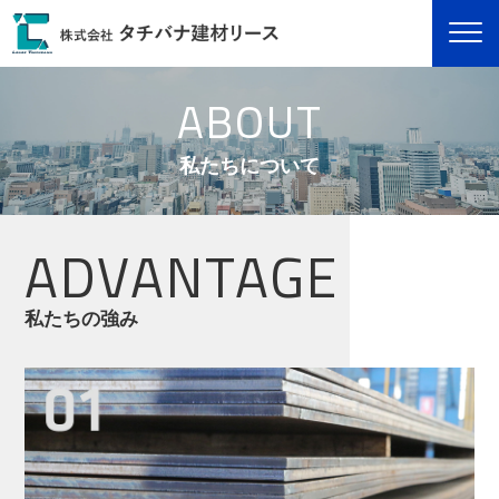
株式会社タチバナ建材リース
ABOUT
私たちについて
ADVANTAGE
私たちの強み