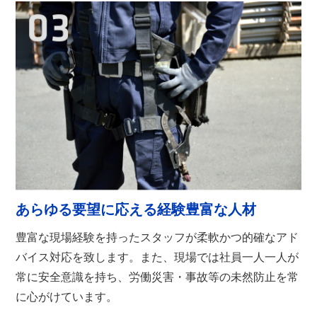
あらゆる要望に応える
経験豊富な人材
豊富な現場経験を持ったスタッフが柔軟かつ的確なアド
バイス対応を致します。また、現場では社員一人一人が
常に安全意識を持ち、労働災害・事故等の未然防止を常
に心がけています。