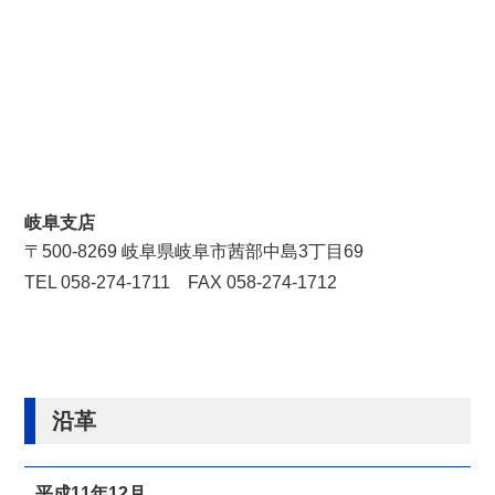
岐阜支店
〒500-8269 岐阜県岐阜市茜部中島3丁目69
TEL 058-274-1711 FAX 058-274-1712
沿革
平成11年12月